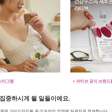
인스타그램
> 라티브 공식 브랜드
집중하시게 될 일들이에요. 
주얼 가이드라인을 온·오프라인 접점에 일관되게 전개합니다.