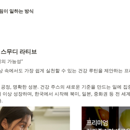
팀이 일하는 방식
 스무디 라티브
일의 가능성”
상 속에서도 가장 쉽게 실천할 수 있는 건강 루틴을 제안하는 
 공정, 명확한 성분. 건강 주스의 새로운 기준을 만드는 일에 집중
 이상 성장하며, 한국에서 시작해 북미, 일본, 중화권 등 전 세
.