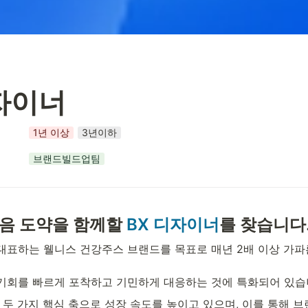
자이너
1년 이상
3년이하
브랜드빌드업팀
음 도약을 함께할 
BX 디자이너
를 찾습니다
대표하는 웰니스 건강주스 브랜드를 목표로 매년 2배 이상 가파
기회를 빠르게 포착하고 기민하게 대응하는 것에 특화되어 있습니
 두 가지 핵심 축으로 성장 속도를 높이고 있으며, 이를 통해 