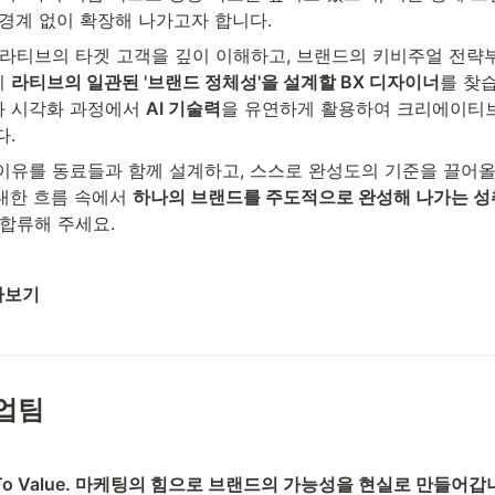
 경계 없이 확장해 나가고자 합니다.
라티브의 타겟 고객을 깊이 이해하고, 브랜드의 키비주얼 전략부터 
 
라티브의 일관된 '브랜드 정체성'을 설계할 BX 디자이너
를 찾습
 시각화 과정에서 
AI 기술력
을 유연하게 활용하여 크리에이티
. 
이유를 동료들과 함께 설계하고, 스스로 완성도의 기준을 끌어올
대한 흐름 속에서 
하나의 브랜드를 주도적으로 완성해 나가는 성
 합류해 주세요.
아보기
업팀
ial, To Value. 마케팅의 힘으로 브랜드의 가능성을 현실로 만들어갑