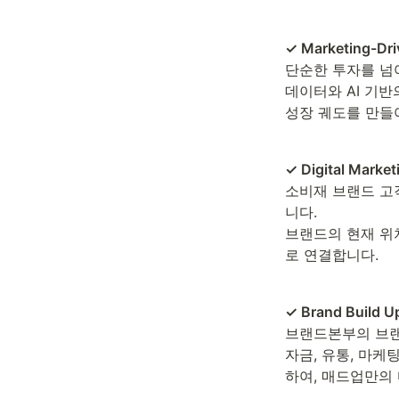
✓ Marketing-Dri
단순한 투자를 넘
데이터와 AI 기
성장 궤도를 만들
✓ Digital Market
소비재 브랜드 고객
니다.

브랜드의 현재 위
로 연결합니다.
✓ Brand Build U
브랜드본부의 브
자금, 유통, 마
하여, 매드업만의