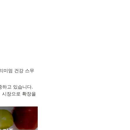
프리미엄 건강 스무
하고 있습니다. 

계 시장으로 확장을 