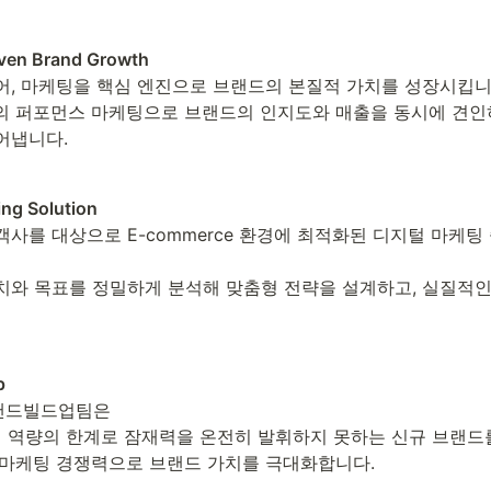
ven Brand Growth
어, 마케팅을 핵심 엔진으로 브랜드의 본질적 가치를 성장시킵니다
반의 퍼포먼스 마케팅으로 브랜드의 인지도와 매출을 동시에 견인하
어냅니다.
ing Solution
사를 대상으로 E-commerce 환경에 최적화된 디지털 마케팅
치와 목표를 정밀하게 분석해 맞춤형 전략을 설계하고, 실질적
p
랜드빌드업팀은

케팅 역량의 한계로 잠재력을 온전히 발휘하지 못하는 신규 브랜드
 마케팅 경쟁력으로 브랜드 가치를 극대화합니다.